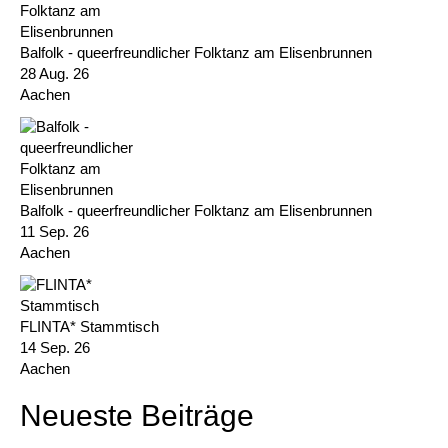
Balfolk - queerfreundlicher Folktanz am Elisenbrunnen
28 Aug. 26
Aachen
Balfolk - queerfreundlicher Folktanz am Elisenbrunnen
11 Sep. 26
Aachen
FLINTA* Stammtisch
14 Sep. 26
Aachen
Neueste Beiträge