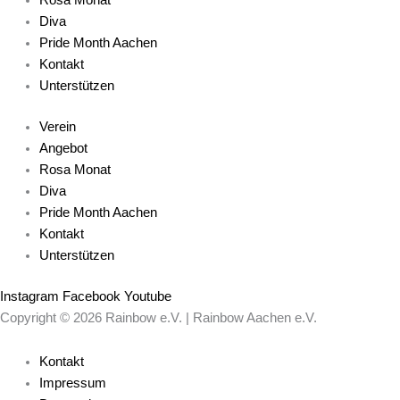
Diva
Pride Month Aachen
Kontakt
Unterstützen
Verein
Angebot
Rosa Monat
Diva
Pride Month Aachen
Kontakt
Unterstützen
Instagram
Facebook
Youtube
Copyright © 2026 Rainbow e.V. | Rainbow Aachen e.V.
Kontakt
Impressum