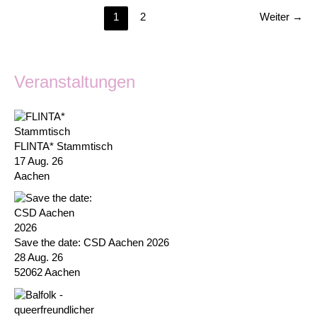
1
2
Weiter
→
Veranstaltungen
FLINTA* Stammtisch
17 Aug. 26
Aachen
Save the date: CSD Aachen 2026
28 Aug. 26
52062 Aachen