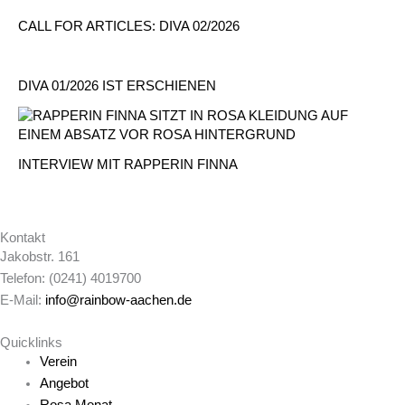
CALL FOR ARTICLES: DIVA 02/2026
DIVA 01/2026 IST ERSCHIENEN
INTERVIEW MIT RAPPERIN FINNA
Kontakt
Jakobstr. 161
Telefon: (0241) 4019700
E-Mail:
info@rainbow-aachen.de
Quicklinks
Verein
Angebot
Rosa Monat