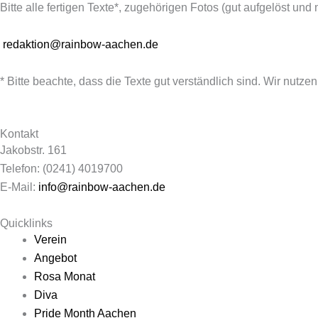
Bitte alle fertigen Texte*, zugehörigen Fotos (gut aufgelöst un
redaktion@rainbow-aachen.de
* Bitte beachte, dass die Texte gut verständlich sind. Wir nut
Kontakt
Jakobstr. 161
Telefon: (0241) 4019700
E-Mail:
info@rainbow-aachen.de
Quicklinks
Verein
Angebot
Rosa Monat
Diva
Pride Month Aachen