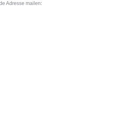
nde Adresse mailen: