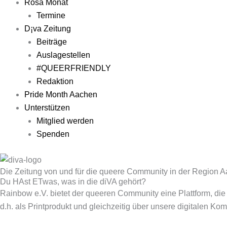
Rosa Monat
Termine
D¡va Zeitung
Beiträge
Auslagestellen
#QUEERFRIENDLY
Redaktion
Pride Month Aachen
Unterstützen
Mitglied werden
Spenden
Die Zeitung von und für die queere Community in der Region 
Du HAst ETwas, was in die diVA gehört?
Rainbow e.V. bietet der queeren Community eine Plattform, die 
d.h. als Printprodukt und gleichzeitig über unsere digitalen K