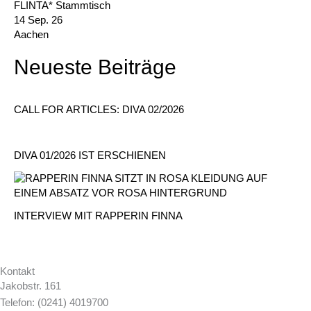
FLINTA* Stammtisch
14 Sep. 26
Aachen
Neueste Beiträge
CALL FOR ARTICLES: DIVA 02/2026
DIVA 01/2026 IST ERSCHIENEN
INTERVIEW MIT RAPPERIN FINNA
Kontakt
Jakobstr. 161
Telefon: (0241) 4019700