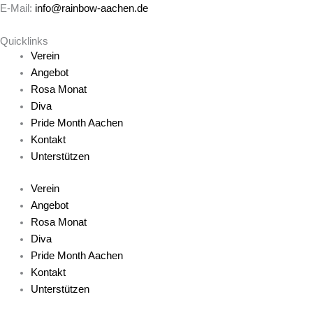
E-Mail:
info@rainbow-aachen.de
Quicklinks
Verein
Angebot
Rosa Monat
Diva
Pride Month Aachen
Kontakt
Unterstützen
Verein
Angebot
Rosa Monat
Diva
Pride Month Aachen
Kontakt
Unterstützen