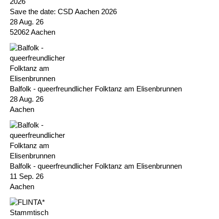
Save the date: CSD Aachen 2026
28 Aug. 26
52062 Aachen
Balfolk - queerfreundlicher Folktanz am Elisenbrunnen
28 Aug. 26
Aachen
Balfolk - queerfreundlicher Folktanz am Elisenbrunnen
11 Sep. 26
Aachen