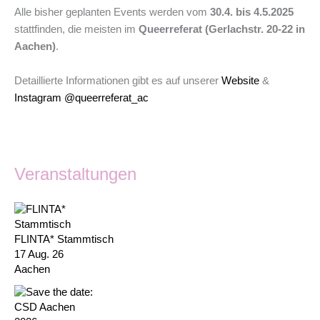
Alle bisher geplanten Events werden vom
30.4. bis 4.5.2025
stattfinden, die meisten im
Queerreferat (Gerlachstr. 20-22 in
Aachen)
.
Detaillierte Informationen gibt es auf unserer
Website
&
Instagram @queerreferat_ac
Veranstaltungen
FLINTA* Stammtisch
17 Aug. 26
Aachen