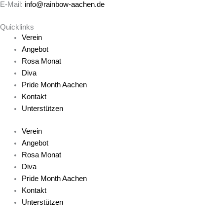
E-Mail:
info@rainbow-aachen.de
Quicklinks
Verein
Angebot
Rosa Monat
Diva
Pride Month Aachen
Kontakt
Unterstützen
Verein
Angebot
Rosa Monat
Diva
Pride Month Aachen
Kontakt
Unterstützen