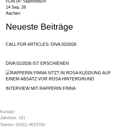
FLINTA* Stammtisch
14 Sep. 26
Aachen
Neueste Beiträge
CALL FOR ARTICLES: DIVA 02/2026
DIVA 01/2026 IST ERSCHIENEN
INTERVIEW MIT RAPPERIN FINNA
Kontakt
Jakobstr. 161
Telefon: (0241) 4019700