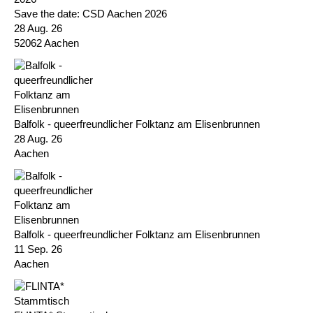
Save the date: CSD Aachen 2026
28 Aug. 26
52062 Aachen
Balfolk - queerfreundlicher Folktanz am Elisenbrunnen
28 Aug. 26
Aachen
Balfolk - queerfreundlicher Folktanz am Elisenbrunnen
11 Sep. 26
Aachen