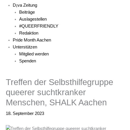
D¡va Zeitung
Beiträge
Auslagestellen
#QUEERFRIENDLY
Redaktion
Pride Month Aachen
Unterstützen
Mitglied werden
Spenden
Treffen der Selbsthilfegruppe
queerer suchtkranker
Menschen, SHALK Aachen
18. September 2023