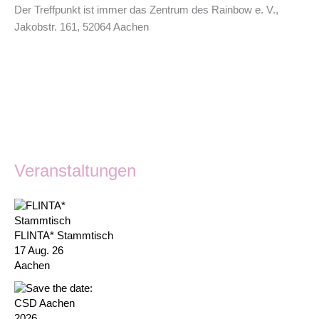
Der Treffpunkt ist immer das Zentrum des Rainbow e. V.,
Jakobstr. 161, 52064 Aachen
Veranstaltungen
FLINTA* Stammtisch
17 Aug. 26
Aachen