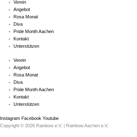
Verein
Angebot
Rosa Monat
Diva
Pride Month Aachen
Kontakt
Unterstützen
Verein
Angebot
Rosa Monat
Diva
Pride Month Aachen
Kontakt
Unterstützen
Instagram
Facebook
Youtube
Copyright © 2026 Rainbow e.V. | Rainbow Aachen e.V.