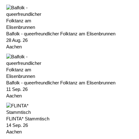
Balfolk - queerfreundlicher Folktanz am Elisenbrunnen
28 Aug. 26
Aachen
Balfolk - queerfreundlicher Folktanz am Elisenbrunnen
11 Sep. 26
Aachen
FLINTA* Stammtisch
14 Sep. 26
Aachen