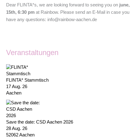
Dear FLINTA*s, we are looking forward to seeing you on
june,
15th, 6:30 pm
at Rainbow. Please send an E-Mail in case you
have any questions: info@rainbow-aachen.de
Veranstaltungen
FLINTA* Stammtisch
17 Aug. 26
Aachen
Save the date: CSD Aachen 2026
28 Aug. 26
52062 Aachen