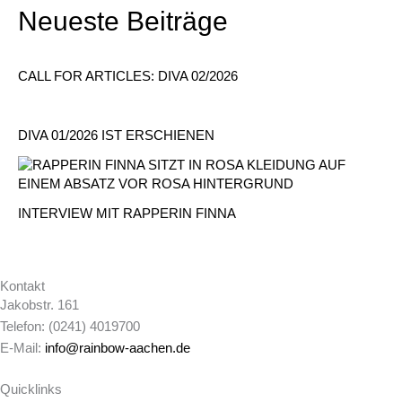
Neueste Beiträge
CALL FOR ARTICLES: DIVA 02/2026
DIVA 01/2026 IST ERSCHIENEN
INTERVIEW MIT RAPPERIN FINNA
Kontakt
Jakobstr. 161
Telefon: (0241) 4019700
E-Mail:
info@rainbow-aachen.de
Quicklinks