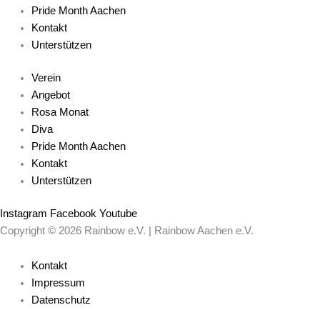
Pride Month Aachen
Kontakt
Unterstützen
Verein
Angebot
Rosa Monat
Diva
Pride Month Aachen
Kontakt
Unterstützen
Instagram
Facebook
Youtube
Copyright © 2026 Rainbow e.V. | Rainbow Aachen e.V.
Kontakt
Impressum
Datenschutz