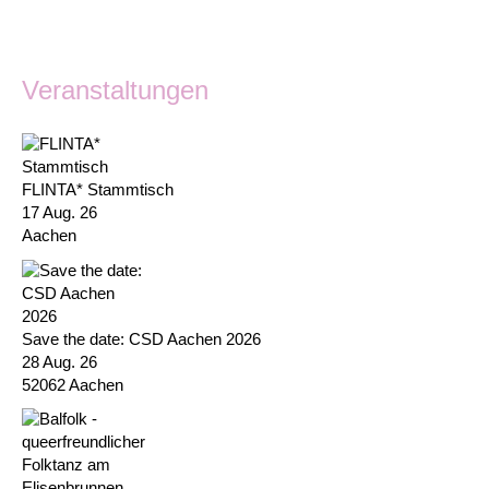
Veranstaltungen
FLINTA* Stammtisch
17 Aug. 26
Aachen
Save the date: CSD Aachen 2026
28 Aug. 26
52062 Aachen