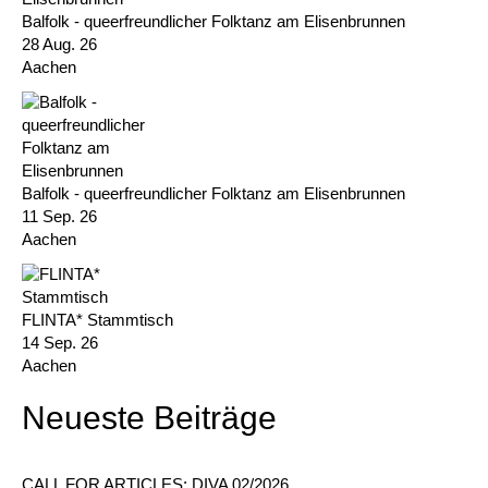
Balfolk - queerfreundlicher Folktanz am Elisenbrunnen
28 Aug. 26
Aachen
Balfolk - queerfreundlicher Folktanz am Elisenbrunnen
11 Sep. 26
Aachen
FLINTA* Stammtisch
14 Sep. 26
Aachen
Neueste Beiträge
CALL FOR ARTICLES: DIVA 02/2026