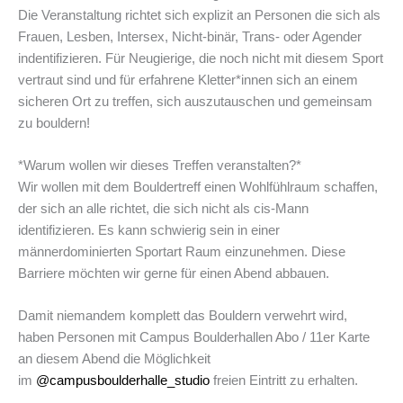
Die Veranstaltung richtet sich explizit an Personen die sich als
Frauen, Lesben, Intersex, Nicht-binär, Trans- oder Agender
indentifizieren. Für Neugierige, die noch nicht mit diesem Sport
vertraut sind und für erfahrene Kletter*innen sich an einem
sicheren Ort zu treffen, sich auszutauschen und gemeinsam
zu bouldern!
*Warum wollen wir dieses Treffen veranstalten?*
Wir wollen mit dem Bouldertreff einen Wohlfühlraum schaffen,
der sich an alle richtet, die sich nicht als cis-Mann
identifizieren. Es kann schwierig sein in einer
männerdominierten Sportart Raum einzunehmen. Diese
Barriere möchten wir gerne für einen Abend abbauen.
Damit niemandem komplett das Bouldern verwehrt wird,
haben Personen mit Campus Boulderhallen Abo / 11er Karte
an diesem Abend die Möglichkeit
im
@campusboulderhalle_studio
freien Eintritt zu erhalten.