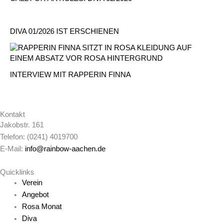
DIVA 01/2026 IST ERSCHIENEN
INTERVIEW MIT RAPPERIN FINNA
Kontakt
Jakobstr. 161
Telefon: (0241) 4019700
E-Mail:
info@rainbow-aachen.de
Quicklinks
Verein
Angebot
Rosa Monat
Diva