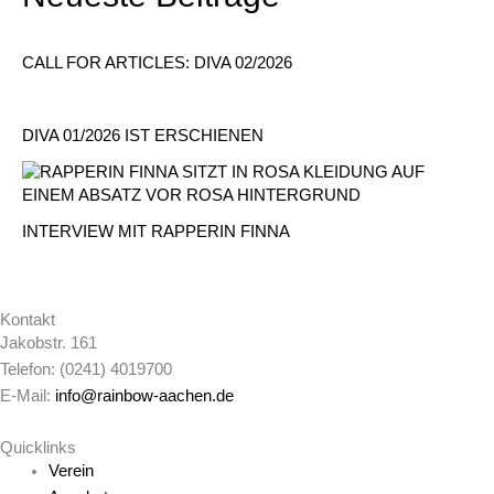
CALL FOR ARTICLES: DIVA 02/2026
DIVA 01/2026 IST ERSCHIENEN
INTERVIEW MIT RAPPERIN FINNA
Kontakt
Jakobstr. 161
Telefon: (0241) 4019700
E-Mail:
info@rainbow-aachen.de
Quicklinks
Verein