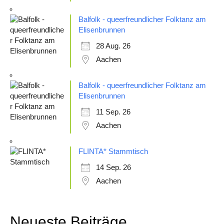
Balfolk - queerfreundlicher Folktanz am
Elisenbrunnen
28 Aug. 26
Aachen
Balfolk - queerfreundlicher Folktanz am
Elisenbrunnen
11 Sep. 26
Aachen
FLINTA* Stammtisch
14 Sep. 26
Aachen
Neueste Beiträge