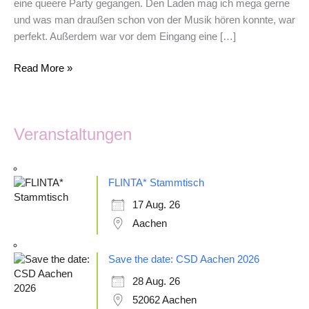
eine queere Party gegangen. Den Laden mag ich mega gerne
und was man draußen schon von der Musik hören konnte, war
perfekt. Außerdem war vor dem Eingang eine […]
Read More »
Veranstaltungen
FLINTA* Stammtisch
17 Aug. 26
Aachen
Save the date: CSD Aachen 2026
28 Aug. 26
52062 Aachen