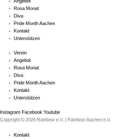
Angebot
Rosa Monat
Diva
Pride Month Aachen
Kontakt
Unterstützen
Verein
Angebot
Rosa Monat
Diva
Pride Month Aachen
Kontakt
Unterstützen
Instagram
Facebook
Youtube
Copyright © 2026 Rainbow e.V. | Rainbow Aachen e.V.
Kontakt