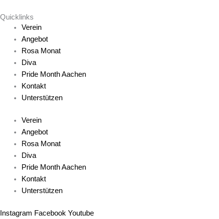
Quicklinks
Verein
Angebot
Rosa Monat
Diva
Pride Month Aachen
Kontakt
Unterstützen
Verein
Angebot
Rosa Monat
Diva
Pride Month Aachen
Kontakt
Unterstützen
Instagram
Facebook
Youtube