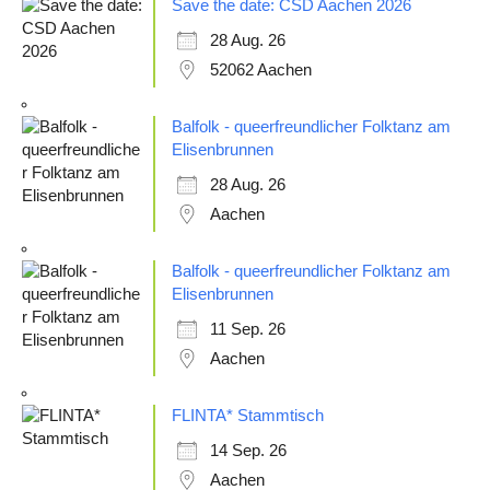
Save the date: CSD Aachen 2026
28 Aug. 26
52062 Aachen
Balfolk - queerfreundlicher Folktanz am
Elisenbrunnen
28 Aug. 26
Aachen
Balfolk - queerfreundlicher Folktanz am
Elisenbrunnen
11 Sep. 26
Aachen
FLINTA* Stammtisch
14 Sep. 26
Aachen