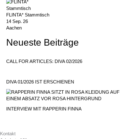
FLINTA* Stammtisch
14 Sep. 26
Aachen
Neueste Beiträge
CALL FOR ARTICLES: DIVA 02/2026
DIVA 01/2026 IST ERSCHIENEN
INTERVIEW MIT RAPPERIN FINNA
Kontakt