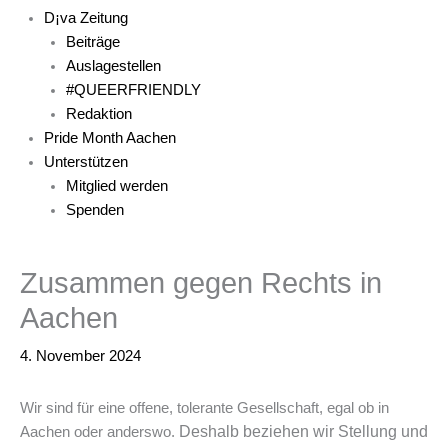
D¡va Zeitung
Beiträge
Auslagestellen
#QUEERFRIENDLY
Redaktion
Pride Month Aachen
Unterstützen
Mitglied werden
Spenden
Zusammen gegen Rechts in
Aachen
4. November 2024
Wir sind für eine offene, tolerante Gesellschaft, egal ob in
Deshalb beziehen wir Stellung und
Aachen oder anderswo.