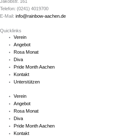
Jakobstr. 161
Telefon: (0241) 4019700
E-Mail:
info@rainbow-aachen.de
Quicklinks
Verein
Angebot
Rosa Monat
Diva
Pride Month Aachen
Kontakt
Unterstützen
Verein
Angebot
Rosa Monat
Diva
Pride Month Aachen
Kontakt