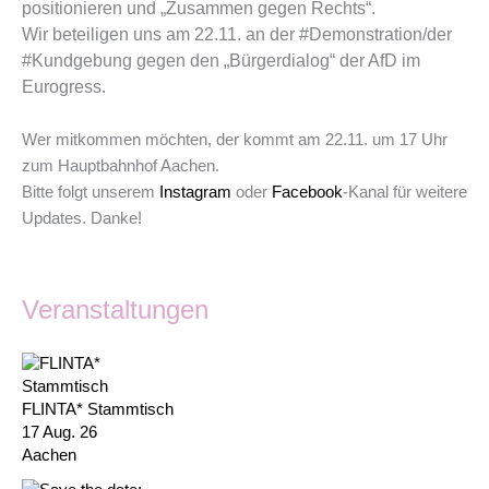
positionieren und „Zusammen gegen Rechts“.
Wir beteiligen uns am 22.11. an der
#Demonstration
/der
#Kundgebung
gegen den „Bürgerdialog“ der AfD im
Eurogress.
Wer mitkommen möchten, der kommt am 22.11. um 17 Uhr
zum Hauptbahnhof Aachen.
Bitte folgt unserem
Instagram
oder
Facebook
-Kanal für weitere
Updates. Danke!
Veranstaltungen
FLINTA* Stammtisch
17 Aug. 26
Aachen