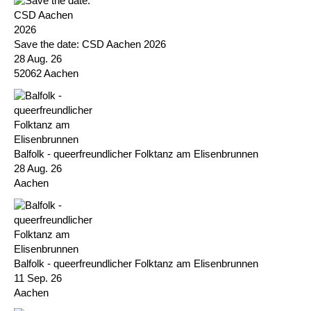
Save the date: CSD Aachen 2026
28 Aug. 26
52062 Aachen
Balfolk - queerfreundlicher Folktanz am Elisenbrunnen
28 Aug. 26
Aachen
Balfolk - queerfreundlicher Folktanz am Elisenbrunnen
11 Sep. 26
Aachen