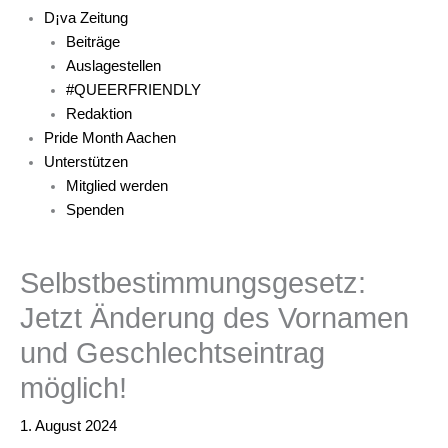
D¡va Zeitung
Beiträge
Auslagestellen
#QUEERFRIENDLY
Redaktion
Pride Month Aachen
Unterstützen
Mitglied werden
Spenden
Selbstbestimmungsgesetz:
Jetzt Änderung des Vornamen
und Geschlechtseintrag
möglich!
1. August 2024