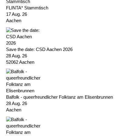
FLINTA* Stammtisch
17 Aug. 26
Aachen
Save the date: CSD Aachen 2026
28 Aug. 26
52062 Aachen
Balfolk - queerfreundlicher Folktanz am Elisenbrunnen
28 Aug. 26
Aachen