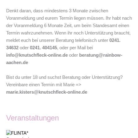
Denkt daran, dass mindestens 3 Monate zwischen
Voranmeldung und eurem Termin liegen müssen. Ihr habt nach
der Voranmeldung 6 Monate Zeit, um beim Standesamt einen
Termin wahrzunehmen. Wenn ihr noch Unterstützung braucht,
meldet euch bei unserer Beratung telefonisch unter
0241.
34632
oder
0241. 404145
, oder per Mail bei
info@knutschfleck-online.de
oder
beratung@rainbow-
aachen.de
Bist du unter 18 und suchst Beratung oder Unterstützung?
Vereinbare einen Termin mit Marie =>
marie.kisters@knutschfleck-online.de
Veranstaltungen