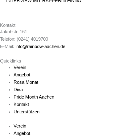
INTERVIEW MIT RAPPERIN FINNA
Kontakt
Jakobstr. 161
Telefon: (0241) 4019700
E-Mail:
info@rainbow-aachen.de
Quicklinks
Verein
Angebot
Rosa Monat
Diva
Pride Month Aachen
Kontakt
Unterstützen
Verein
Angebot