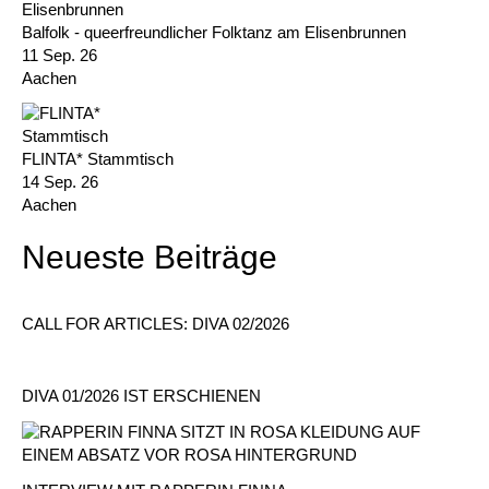
Balfolk - queerfreundlicher Folktanz am Elisenbrunnen
11 Sep. 26
Aachen
FLINTA* Stammtisch
14 Sep. 26
Aachen
Neueste Beiträge
CALL FOR ARTICLES: DIVA 02/2026
DIVA 01/2026 IST ERSCHIENEN