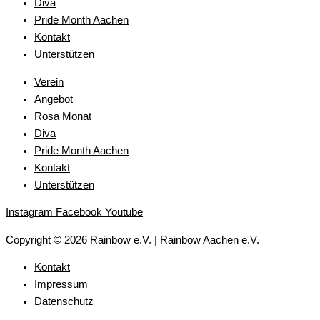
Diva
Pride Month Aachen
Kontakt
Unterstützen
Verein
Angebot
Rosa Monat
Diva
Pride Month Aachen
Kontakt
Unterstützen
Instagram
Facebook
Youtube
Copyright © 2026 Rainbow e.V. | Rainbow Aachen e.V.
Kontakt
Impressum
Datenschutz