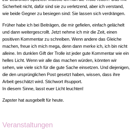
Sicherheit nicht, dafür sind sie zu verletzend, aber ich verstand,
wie beide Gegner zu besiegen sind: Sie lassen sich verdrängen.
Früher habe ich bei Beiträgen, die mir gefielen, einfach gelächelt
und dann weitergescrollt. Jetzt nehme ich mir die Zeit, einen
positiven Kommentar zu schreiben. Wenn andere das Gleiche
machen, freue ich mich mega, denn dann merke ich, ich bin nicht
alleine. Im dunklen Gift der Trolle ist jeder gute Kommentar wie ein
helles Licht. Wenn wir alle das machen würden, könnten wir
sehen, wie viele sich für die gute Sache einsetzen. Und diejenigen,
die den ursprünglichen Post gesetzt haben, wissen, dass ihre
Arbeit geschätzt wird. Stichwort #support.
In diesem Sinne, lasst euer Licht leuchten!
Zapster hat ausgebellt für heute.
Veranstaltungen