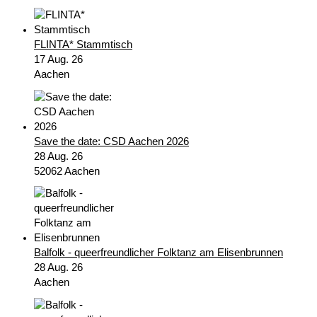
FLINTA* Stammtisch
17 Aug. 26
Aachen
Save the date: CSD Aachen 2026
28 Aug. 26
52062 Aachen
Balfolk - queerfreundlicher Folktanz am Elisenbrunnen
28 Aug. 26
Aachen