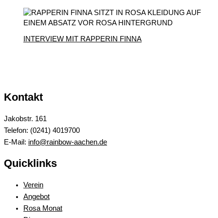
INTERVIEW MIT RAPPERIN FINNA
Kontakt
Jakobstr. 161
Telefon: (0241) 4019700
E-Mail:
info@rainbow-aachen.de
Quicklinks
Verein
Angebot
Rosa Monat