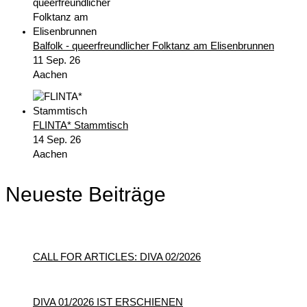
Balfolk - queerfreundlicher Folktanz am Elisenbrunnen
11 Sep. 26
Aachen
FLINTA* Stammtisch
14 Sep. 26
Aachen
Neueste Beiträge
CALL FOR ARTICLES: DIVA 02/2026
DIVA 01/2026 IST ERSCHIENEN