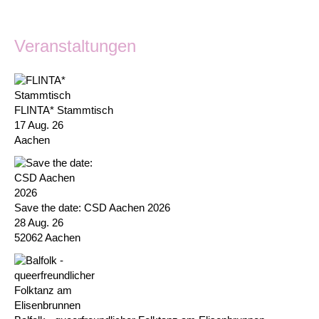
Veranstaltungen
FLINTA* Stammtisch
17 Aug. 26
Aachen
Save the date: CSD Aachen 2026
28 Aug. 26
52062 Aachen