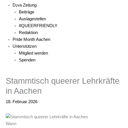
D¡va Zeitung
Beiträge
Auslagestellen
#QUEERFRIENDLY
Redaktion
Pride Month Aachen
Unterstützen
Mitglied werden
Spenden
Stammtisch queerer Lehrkräfte
in Aachen
18. Februar 2026
Wann