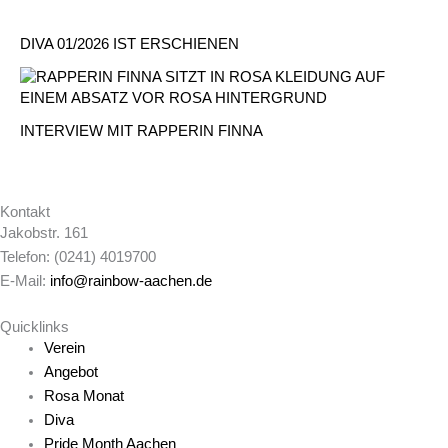
DIVA 01/2026 IST ERSCHIENEN
INTERVIEW MIT RAPPERIN FINNA
Kontakt
Jakobstr. 161
Telefon: (0241) 4019700
E-Mail:
info@rainbow-aachen.de
Quicklinks
Verein
Angebot
Rosa Monat
Diva
Pride Month Aachen