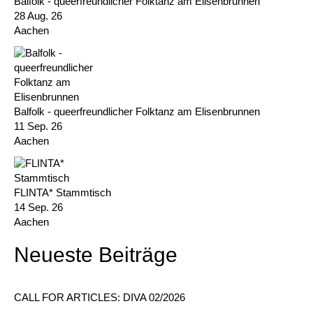
Balfolk - queerfreundlicher Folktanz am Elisenbrunnen
28 Aug. 26
Aachen
Balfolk - queerfreundlicher Folktanz am Elisenbrunnen
11 Sep. 26
Aachen
FLINTA* Stammtisch
14 Sep. 26
Aachen
Neueste Beiträge
CALL FOR ARTICLES: DIVA 02/2026