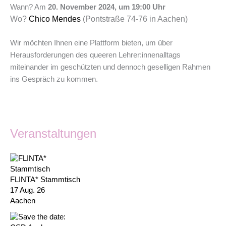
Wann? Am
20. November 2024, um 19:00 Uhr
Wo?
Chico Mendes
(Pontstraße 74-76 in Aachen)
Wir möchten Ihnen eine Plattform bieten, um über
Herausforderungen des queeren Lehrer:innenalltags
miteinander im geschützten und dennoch geselligen Rahmen
ins Gespräch zu kommen.
Veranstaltungen
FLINTA* Stammtisch
17 Aug. 26
Aachen