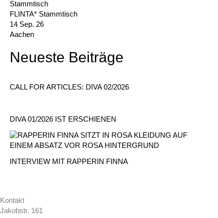
FLINTA* Stammtisch
14 Sep. 26
Aachen
Neueste Beiträge
CALL FOR ARTICLES: DIVA 02/2026
DIVA 01/2026 IST ERSCHIENEN
INTERVIEW MIT RAPPERIN FINNA
Kontakt
Jakobstr. 161