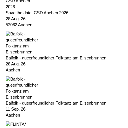
Save the date: CSD Aachen 2026
28 Aug. 26
52062 Aachen
Balfolk - queerfreundlicher Folktanz am Elisenbrunnen
28 Aug. 26
Aachen
Balfolk - queerfreundlicher Folktanz am Elisenbrunnen
11 Sep. 26
Aachen