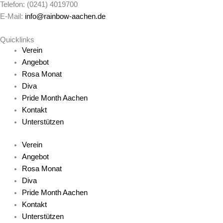
Telefon: (0241) 4019700
E-Mail:
info@rainbow-aachen.de
Quicklinks
Verein
Angebot
Rosa Monat
Diva
Pride Month Aachen
Kontakt
Unterstützen
Verein
Angebot
Rosa Monat
Diva
Pride Month Aachen
Kontakt
Unterstützen