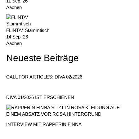
11 Sep. 26
Aachen
FLINTA* Stammtisch
14 Sep. 26
Aachen
Neueste Beiträge
CALL FOR ARTICLES: DIVA 02/2026
DIVA 01/2026 IST ERSCHIENEN
INTERVIEW MIT RAPPERIN FINNA