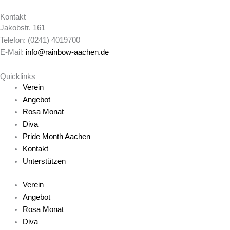
Kontakt
Jakobstr. 161
Telefon: (0241) 4019700
E-Mail:
info@rainbow-aachen.de
Quicklinks
Verein
Angebot
Rosa Monat
Diva
Pride Month Aachen
Kontakt
Unterstützen
Verein
Angebot
Rosa Monat
Diva