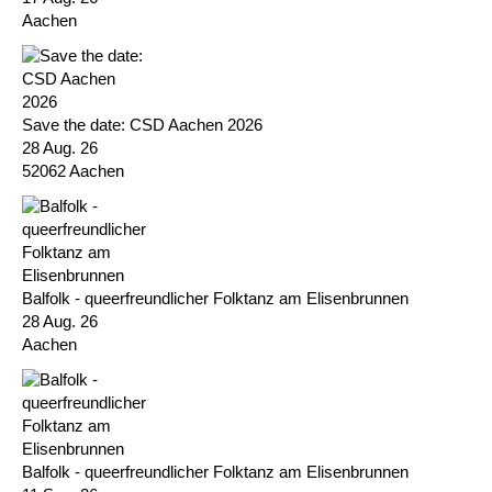
Aachen
Save the date: CSD Aachen 2026
28 Aug. 26
52062 Aachen
Balfolk - queerfreundlicher Folktanz am Elisenbrunnen
28 Aug. 26
Aachen
Balfolk - queerfreundlicher Folktanz am Elisenbrunnen