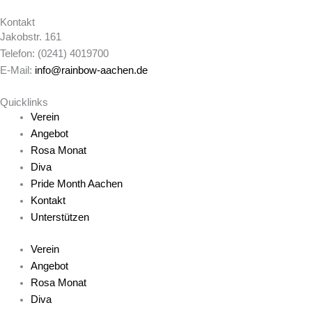
Kontakt
Jakobstr. 161
Telefon: (0241) 4019700
E-Mail:
info@rainbow-aachen.de
Quicklinks
Verein
Angebot
Rosa Monat
Diva
Pride Month Aachen
Kontakt
Unterstützen
Verein
Angebot
Rosa Monat
Diva