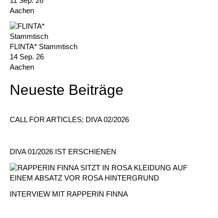
11 Sep. 26
Aachen
FLINTA* Stammtisch
14 Sep. 26
Aachen
Neueste Beiträge
CALL FOR ARTICLES: DIVA 02/2026
DIVA 01/2026 IST ERSCHIENEN
INTERVIEW MIT RAPPERIN FINNA