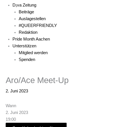
D¡va Zeitung
Beiträge
Auslagestellen
#QUEERFRIENDLY
Redaktion
Pride Month Aachen
Unterstützen
Mitglied werden
Spenden
Aro/Ace Meet-Up
2. Juni 2023
Wann
2. Juni 2023
19:00