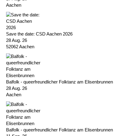
Aachen
Save the date: CSD Aachen 2026
28 Aug. 26
52062 Aachen
Balfolk - queerfreundlicher Folktanz am Elisenbrunnen
28 Aug. 26
Aachen
Balfolk - queerfreundlicher Folktanz am Elisenbrunnen