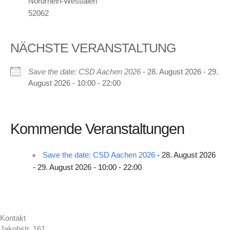
Nordrhein-Westfalen
52062
NÄCHSTE VERANSTALTUNG
Save the date: CSD Aachen 2026
- 28. August 2026 - 29.
August 2026 - 10:00 - 22:00
Kommende Veranstaltungen
Save the date: CSD Aachen 2026
- 28. August 2026
- 29. August 2026 - 10:00 - 22:00
Kontakt
Jakobstr. 161