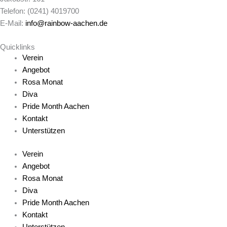
Telefon: (0241) 4019700
E-Mail:
info@rainbow-aachen.de
Quicklinks
Verein
Angebot
Rosa Monat
Diva
Pride Month Aachen
Kontakt
Unterstützen
Verein
Angebot
Rosa Monat
Diva
Pride Month Aachen
Kontakt
Unterstützen