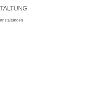
TALTUNG
anstaltungen