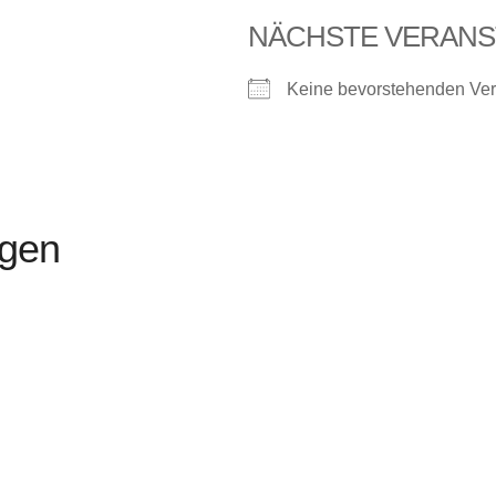
NÄCHSTE VERANS
Keine bevorstehenden Ver
ngen