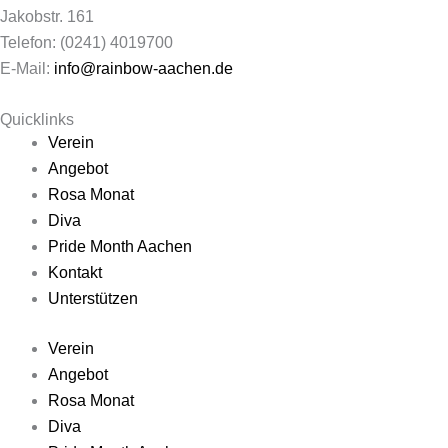
Jakobstr. 161
Telefon: (0241) 4019700
E-Mail:
info@rainbow-aachen.de
Quicklinks
Verein
Angebot
Rosa Monat
Diva
Pride Month Aachen
Kontakt
Unterstützen
Verein
Angebot
Rosa Monat
Diva