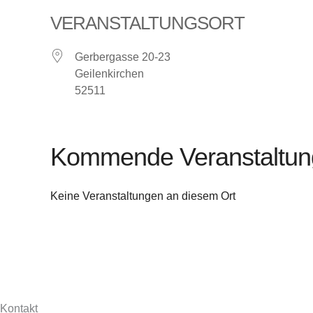
VERANSTALTUNGSORT
Gerbergasse 20-23
Geilenkirchen
52511
Kommende Veranstaltu
Keine Veranstaltungen an diesem Ort
Kontakt