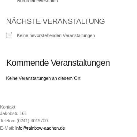
Nordrhein-Westfalen
NÄCHSTE VERANSTALTUNG
Keine bevorstehenden Veranstaltungen
Kommende Veranstaltungen
Keine Veranstaltungen an diesem Ort
Kontakt
Jakobstr. 161
Telefon: (0241) 4019700
E-Mail:
info@rainbow-aachen.de