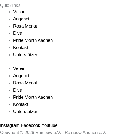
Quicklinks
Verein
Angebot
Rosa Monat
Diva
Pride Month Aachen
Kontakt
Unterstützen
Verein
Angebot
Rosa Monat
Diva
Pride Month Aachen
Kontakt
Unterstützen
Instagram
Facebook
Youtube
Copyright © 2026 Rainbow e.V. | Rainbow Aachen e.V.