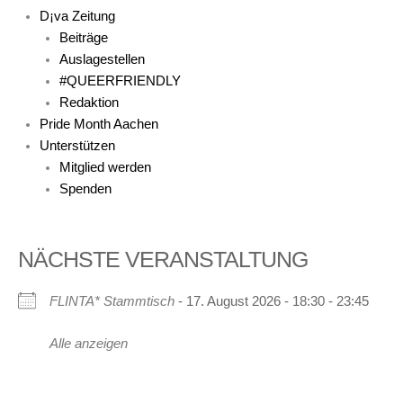
D¡va Zeitung
Beiträge
Auslagestellen
#QUEERFRIENDLY
Redaktion
Pride Month Aachen
Unterstützen
Mitglied werden
Spenden
NÄCHSTE VERANSTALTUNG
FLINTA* Stammtisch
- 17. August 2026 - 18:30 - 23:45
Alle anzeigen