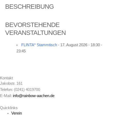
BESCHREIBUNG
BEVORSTEHENDE
VERANSTALTUNGEN
FLINTA* Stammtisch
- 17. August 2026 - 18:30 -
23:45
Kontakt
Jakobstr. 161
Telefon: (0241) 4019700
E-Mail:
info@rainbow-aachen.de
Quicklinks
Verein