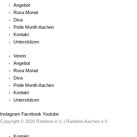
Angebot
Rosa Monat
Diva
Pride Month Aachen
Kontakt
Unterstützen
Verein
Angebot
Rosa Monat
Diva
Pride Month Aachen
Kontakt
Unterstützen
Instagram
Facebook
Youtube
Copyright © 2026 Rainbow e.V. | Rainbow Aachen e.V.
Kontakt