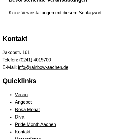
Keine Veranstaltungen mit diesem Schlagwort
Kontakt
Jakobstr. 161
Telefon: (0241) 4019700
E-Mail:
info@rainbow-aachen.de
Quicklinks
Verein
Angebot
Rosa Monat
Diva
Pride Month Aachen
Kontakt