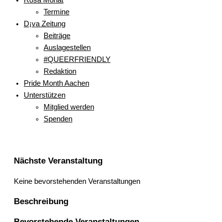
Termine
D¡va Zeitung
Beiträge
Auslagestellen
#QUEERFRIENDLY
Redaktion
Pride Month Aachen
Unterstützen
Mitglied werden
Spenden
Nächste Veranstaltung
Keine bevorstehenden Veranstaltungen
Beschreibung
Bevorstehende Veranstaltungen