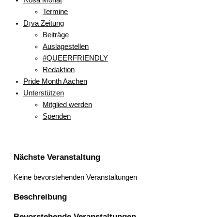
Termine
D¡va Zeitung
Beiträge
Auslagestellen
#QUEERFRIENDLY
Redaktion
Pride Month Aachen
Unterstützen
Mitglied werden
Spenden
Nächste Veranstaltung
Keine bevorstehenden Veranstaltungen
Beschreibung
Bevorstehende Veranstaltungen