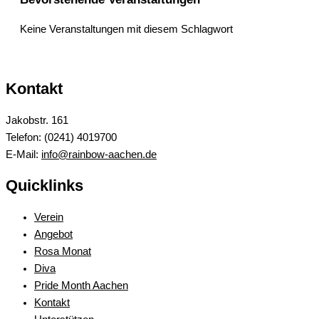
Keine Veranstaltungen mit diesem Schlagwort
Kontakt
Jakobstr. 161
Telefon: (0241) 4019700
E-Mail:
info@rainbow-aachen.de
Quicklinks
Verein
Angebot
Rosa Monat
Diva
Pride Month Aachen
Kontakt