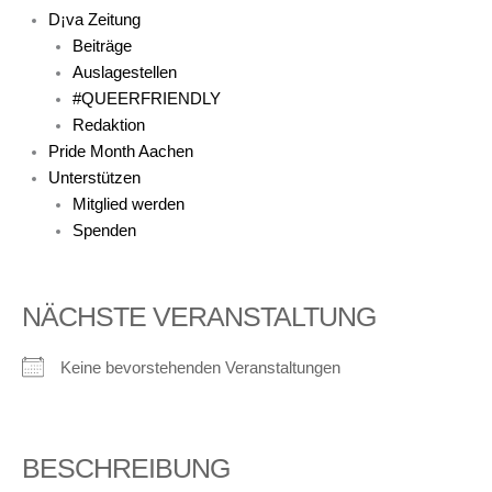
D¡va Zeitung
Beiträge
Auslagestellen
#QUEERFRIENDLY
Redaktion
Pride Month Aachen
Unterstützen
Mitglied werden
Spenden
NÄCHSTE VERANSTALTUNG
Keine bevorstehenden Veranstaltungen
BESCHREIBUNG