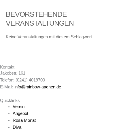
BEVORSTEHENDE
VERANSTALTUNGEN
Keine Veranstaltungen mit diesem Schlagwort
Kontakt
Jakobstr. 161
Telefon: (0241) 4019700
E-Mail:
info@rainbow-aachen.de
Quicklinks
Verein
Angebot
Rosa Monat
Diva