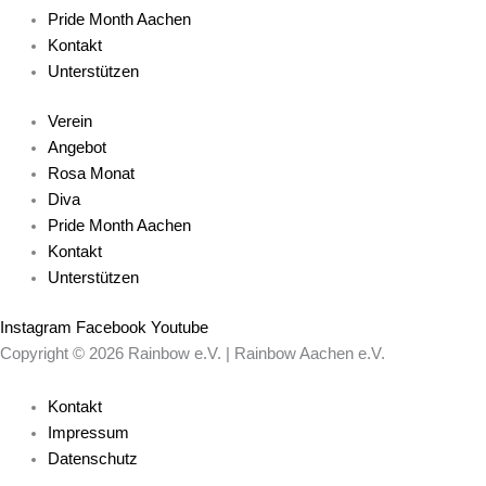
Pride Month Aachen
Kontakt
Unterstützen
Verein
Angebot
Rosa Monat
Diva
Pride Month Aachen
Kontakt
Unterstützen
Instagram
Facebook
Youtube
Copyright © 2026 Rainbow e.V. | Rainbow Aachen e.V.
Kontakt
Impressum
Datenschutz