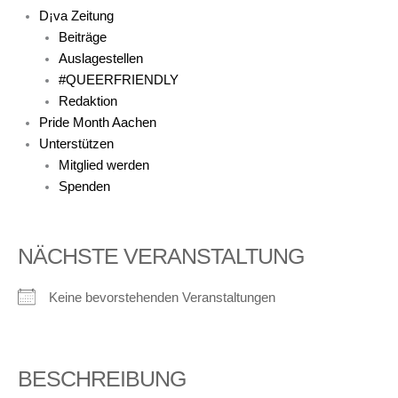
D¡va Zeitung
Beiträge
Auslagestellen
#QUEERFRIENDLY
Redaktion
Pride Month Aachen
Unterstützen
Mitglied werden
Spenden
NÄCHSTE VERANSTALTUNG
Keine bevorstehenden Veranstaltungen
BESCHREIBUNG