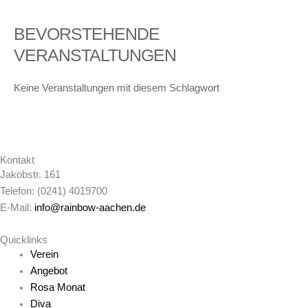
BEVORSTEHENDE
VERANSTALTUNGEN
Keine Veranstaltungen mit diesem Schlagwort
Kontakt
Jakobstr. 161
Telefon: (0241) 4019700
E-Mail:
info@rainbow-aachen.de
Quicklinks
Verein
Angebot
Rosa Monat
Diva