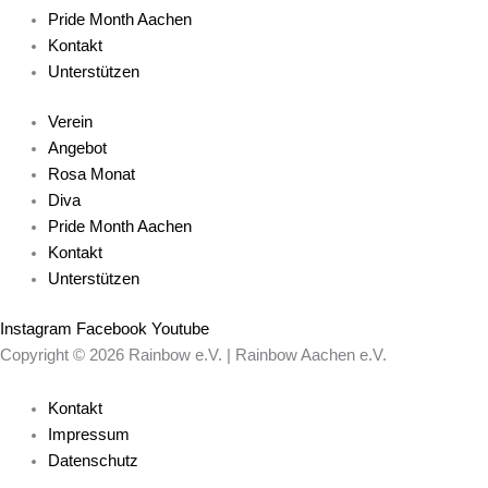
Pride Month Aachen
Kontakt
Unterstützen
Verein
Angebot
Rosa Monat
Diva
Pride Month Aachen
Kontakt
Unterstützen
Instagram
Facebook
Youtube
Copyright © 2026 Rainbow e.V. | Rainbow Aachen e.V.
Kontakt
Impressum
Datenschutz