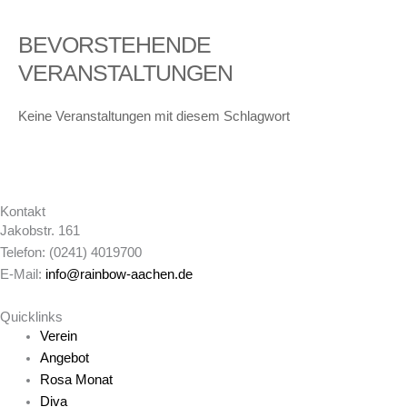
BEVORSTEHENDE
VERANSTALTUNGEN
Keine Veranstaltungen mit diesem Schlagwort
Kontakt
Jakobstr. 161
Telefon: (0241) 4019700
E-Mail:
info@rainbow-aachen.de
Quicklinks
Verein
Angebot
Rosa Monat
Diva