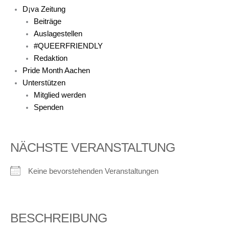
D¡va Zeitung
Beiträge
Auslagestellen
#QUEERFRIENDLY
Redaktion
Pride Month Aachen
Unterstützen
Mitglied werden
Spenden
NÄCHSTE VERANSTALTUNG
Keine bevorstehenden Veranstaltungen
BESCHREIBUNG