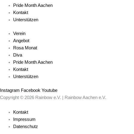
Pride Month Aachen
Kontakt
Unterstützen
Verein
Angebot
Rosa Monat
Diva
Pride Month Aachen
Kontakt
Unterstützen
Instagram
Facebook
Youtube
Copyright © 2026 Rainbow e.V. | Rainbow Aachen e.V.
Kontakt
Impressum
Datenschutz