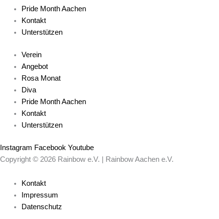
Pride Month Aachen
Kontakt
Unterstützen
Verein
Angebot
Rosa Monat
Diva
Pride Month Aachen
Kontakt
Unterstützen
Instagram
Facebook
Youtube
Copyright © 2026 Rainbow e.V. | Rainbow Aachen e.V.
Kontakt
Impressum
Datenschutz