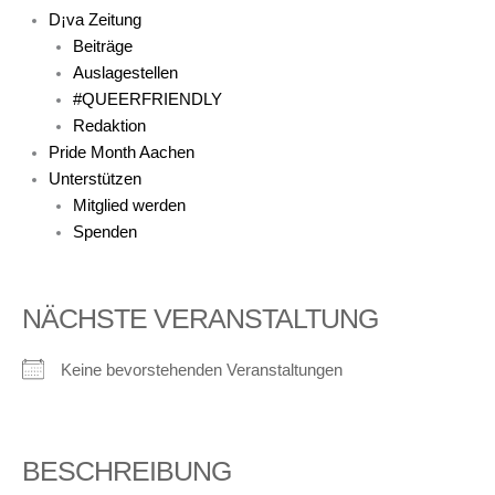
D¡va Zeitung
Beiträge
Auslagestellen
#QUEERFRIENDLY
Redaktion
Pride Month Aachen
Unterstützen
Mitglied werden
Spenden
NÄCHSTE VERANSTALTUNG
Keine bevorstehenden Veranstaltungen
BESCHREIBUNG