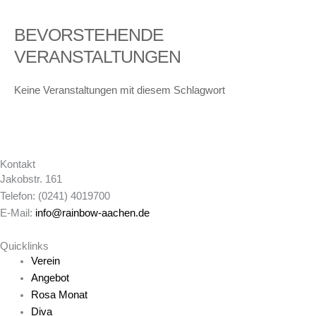
BEVORSTEHENDE
VERANSTALTUNGEN
Keine Veranstaltungen mit diesem Schlagwort
Kontakt
Jakobstr. 161
Telefon: (0241) 4019700
E-Mail:
info@rainbow-aachen.de
Quicklinks
Verein
Angebot
Rosa Monat
Diva