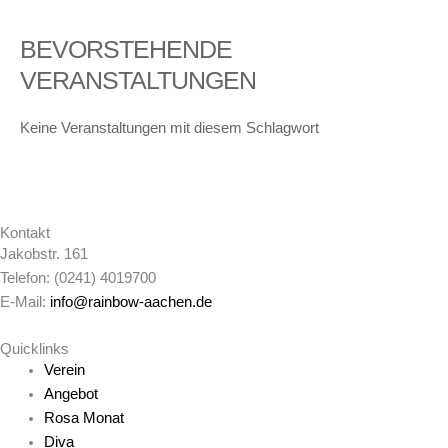
BEVORSTEHENDE
VERANSTALTUNGEN
Keine Veranstaltungen mit diesem Schlagwort
Kontakt
Jakobstr. 161
Telefon: (0241) 4019700
E-Mail:
info@rainbow-aachen.de
Quicklinks
Verein
Angebot
Rosa Monat
Diva