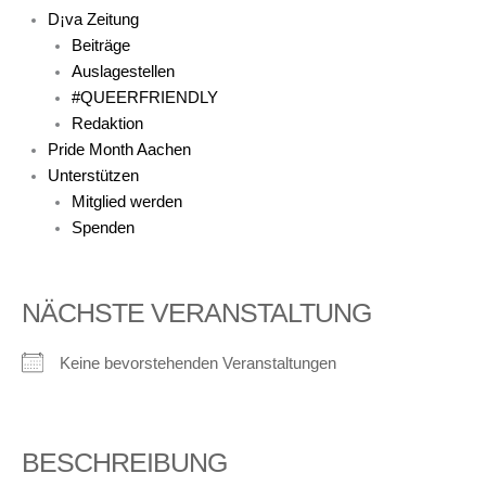
D¡va Zeitung
Beiträge
Auslagestellen
#QUEERFRIENDLY
Redaktion
Pride Month Aachen
Unterstützen
Mitglied werden
Spenden
NÄCHSTE VERANSTALTUNG
Keine bevorstehenden Veranstaltungen
BESCHREIBUNG