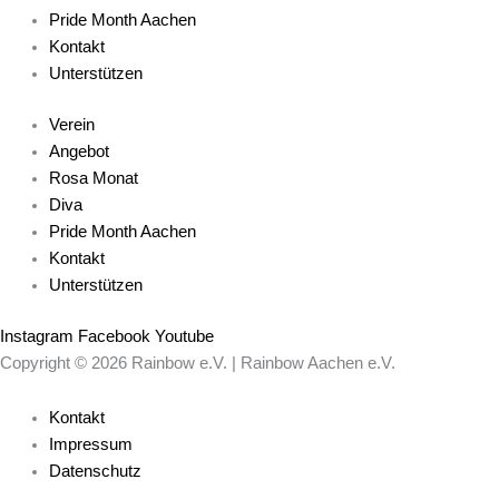
Pride Month Aachen
Kontakt
Unterstützen
Verein
Angebot
Rosa Monat
Diva
Pride Month Aachen
Kontakt
Unterstützen
Instagram
Facebook
Youtube
Copyright © 2026 Rainbow e.V. | Rainbow Aachen e.V.
Kontakt
Impressum
Datenschutz