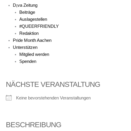
D¡va Zeitung
Beiträge
Auslagestellen
#QUEERFRIENDLY
Redaktion
Pride Month Aachen
Unterstützen
Mitglied werden
Spenden
NÄCHSTE VERANSTALTUNG
Keine bevorstehenden Veranstaltungen
BESCHREIBUNG