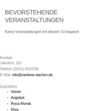
BEVORSTEHENDE
VERANSTALTUNGEN
Keine Veranstaltungen mit diesem Schlagwort
Kontakt
Jakobstr. 161
Telefon: (0241) 4019700
E-Mail:
info@rainbow-aachen.de
Quicklinks
Verein
Angebot
Rosa Monat
Diva