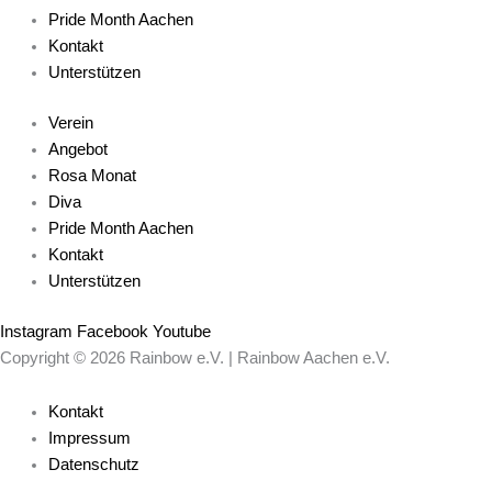
Pride Month Aachen
Kontakt
Unterstützen
Verein
Angebot
Rosa Monat
Diva
Pride Month Aachen
Kontakt
Unterstützen
Instagram
Facebook
Youtube
Copyright © 2026 Rainbow e.V. | Rainbow Aachen e.V.
Kontakt
Impressum
Datenschutz