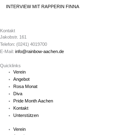
INTERVIEW MIT RAPPERIN FINNA
Kontakt
Jakobstr. 161
Telefon: (0241) 4019700
E-Mail:
info@rainbow-aachen.de
Quicklinks
Verein
Angebot
Rosa Monat
Diva
Pride Month Aachen
Kontakt
Unterstützen
Verein