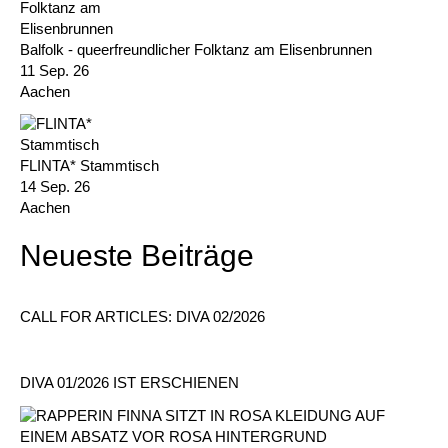
Balfolk - queerfreundlicher Folktanz am Elisenbrunnen
11 Sep. 26
Aachen
FLINTA* Stammtisch
14 Sep. 26
Aachen
Neueste Beiträge
CALL FOR ARTICLES: DIVA 02/2026
DIVA 01/2026 IST ERSCHIENEN