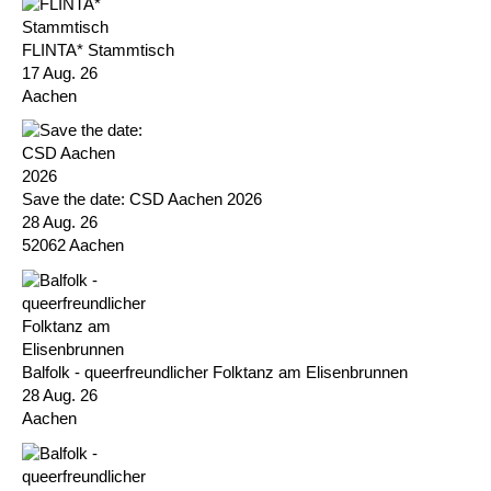
FLINTA* Stammtisch
17 Aug. 26
Aachen
Save the date: CSD Aachen 2026
28 Aug. 26
52062 Aachen
Balfolk - queerfreundlicher Folktanz am Elisenbrunnen
28 Aug. 26
Aachen